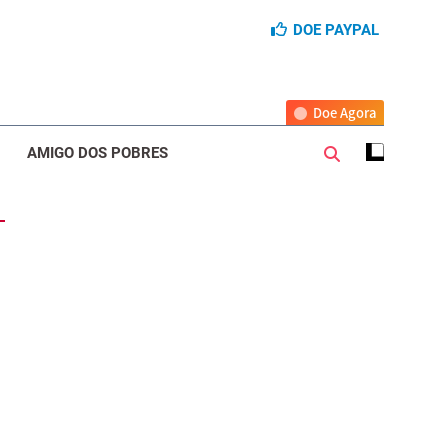
DOE PAYPAL
Doe Agora
AMIGO DOS POBRES