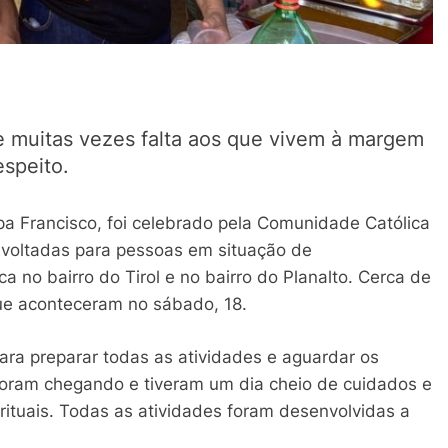
e muitas vezes falta aos que vivem à margem
espeito.
pa Francisco, foi celebrado pela Comunidade Católica
voltadas para pessoas em situação de
ca no bairro do Tirol e no bairro do Planalto. Cerca de
ue aconteceram no sábado, 18.
ra preparar todas as atividades e aguardar os
foram chegando e tiveram um dia cheio de cuidados e
rituais. Todas as atividades foram desenvolvidas a