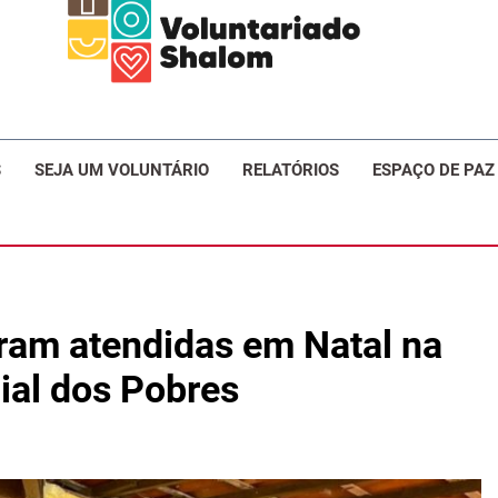
ariadoSH
S
SEJA UM VOLUNTÁRIO
RELATÓRIOS
ESPAÇO DE PAZ
ram atendidas em Natal na
ial dos Pobres