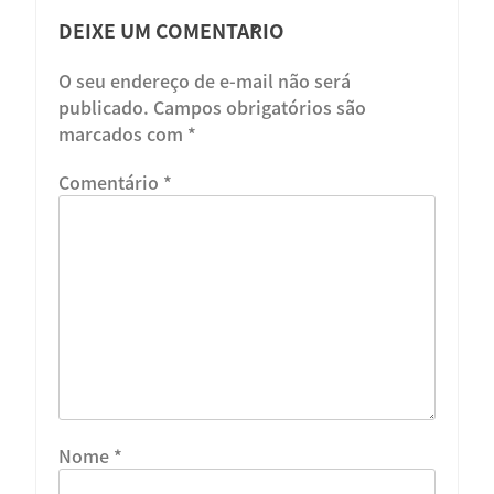
DEIXE UM COMENTÁRIO
O seu endereço de e-mail não será
publicado.
Campos obrigatórios são
marcados com
*
Comentário
*
Nome
*