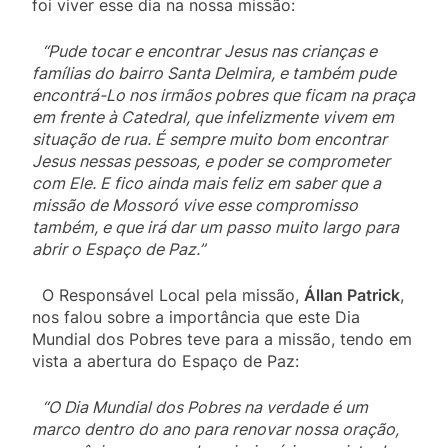
foi viver esse dia na nossa missão:
“Pude tocar e encontrar Jesus nas crianças e
famílias do bairro Santa Delmira, e também pude
encontrá-Lo nos irmãos pobres que ficam na praça
em frente à Catedral, que infelizmente vivem em
situação de rua. É sempre muito bom encontrar
Jesus nessas pessoas, e poder se comprometer
com Ele. E fico ainda mais feliz em saber que a
missão de Mossoró vive esse compromisso
também, e que irá dar um passo muito largo para
abrir o Espaço de Paz.”
O Responsável Local pela missão,
Állan Patrick
,
nos falou sobre a importância que este Dia
Mundial dos Pobres teve para a missão, tendo em
vista a abertura do Espaço de Paz:
“O Dia Mundial dos Pobres na verdade é um
marco dentro do ano para renovar nossa oração,