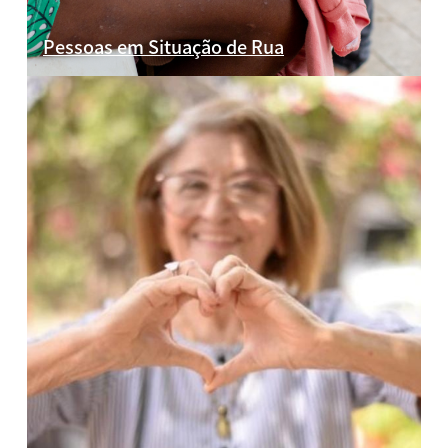
Pessoas em Situação de Rua