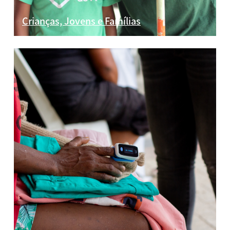
Crianças, Jovens e Famílias