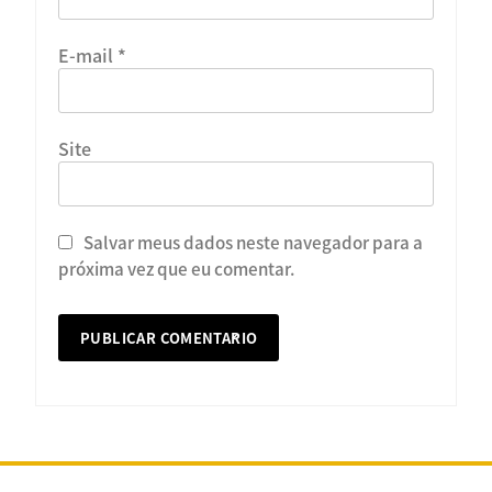
E-mail
*
Site
Salvar meus dados neste navegador para a
próxima vez que eu comentar.