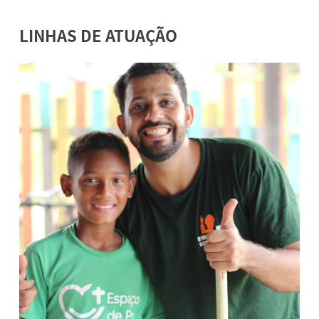
LINHAS DE ATUAÇÃO