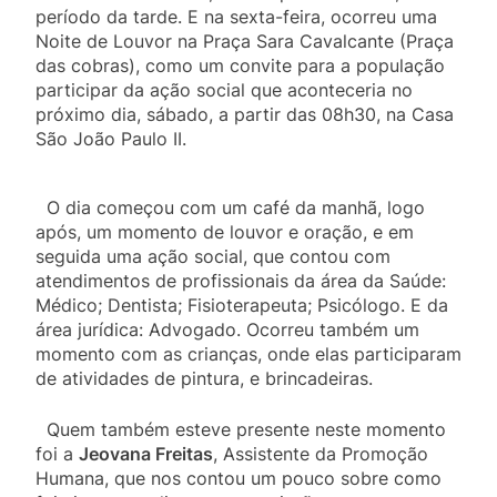
período da tarde. E na sexta-feira, ocorreu uma
Noite de Louvor na Praça Sara Cavalcante (Praça
das cobras), como um convite para a população
participar da ação social que aconteceria no
próximo dia, sábado, a partir das 08h30, na Casa
São João Paulo II.
O dia começou com um café da manhã, logo
após, um momento de louvor e oração, e em
seguida uma ação social, que contou com
atendimentos de profissionais da área da Saúde:
Médico; Dentista; Fisioterapeuta; Psicólogo. E da
área jurídica: Advogado. Ocorreu também um
momento com as crianças, onde elas participaram
de atividades de pintura, e brincadeiras.
Quem também esteve presente neste momento
foi a
Jeovana Freitas
, Assistente da Promoção
Humana, que nos contou um pouco sobre como