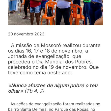
20 novembro 2023
A missão de Mossoró realizou durante
os dias 16, 17 e 18 de novembro, a
Jornada de evangelização, que
precedeu o Dia Mundial dos Pobres,
celebrado no dia 19 de novembro. Que
teve como tema neste ano:
«Nunca afastes de algum pobre o teu
olhar»
(Tb 4, 7)
As ações de evangelização foram realizadas no
bairro Santa Delmira, no Parque das Rosas, no