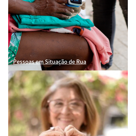
Pessoas em Situação de Rua