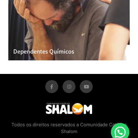
Dependentes Químicos
Todos os direitos reservados a Comunidade Católica
Shalom