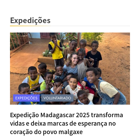
Expedições
EXPEDIÇÕES
VOLUNTARIADO
Expedição Madagascar 2025 transforma
vidas e deixa marcas de esperança no
coração do povo malgaxe