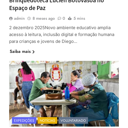
Espaço de Paz
admin
8 meses ago
0
5 mins
2 dezembro 2025Novo ambiente educativo amplia
acesso à leitura, inclusão digital e formação humana
para crianças e jovens de Diego…
Saiba mais
EXPEDIÇÕES
NOTÍCIAS
VOLUNTARIADO