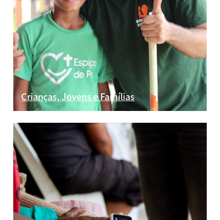
Crianças, Jovens e Famílias