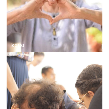
Idosos