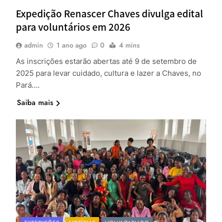
Expedição Renascer Chaves divulga edital
para voluntários em 2026
admin
1 ano ago
0
4 mins
As inscrições estarão abertas até 9 de setembro de
2025 para levar cuidado, cultura e lazer a Chaves, no
Pará….
Saiba mais