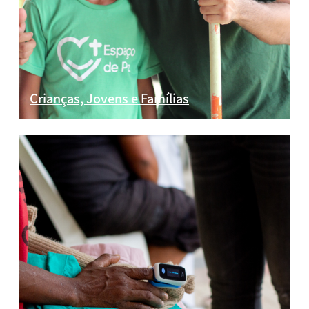
Crianças, Jovens e Famílias