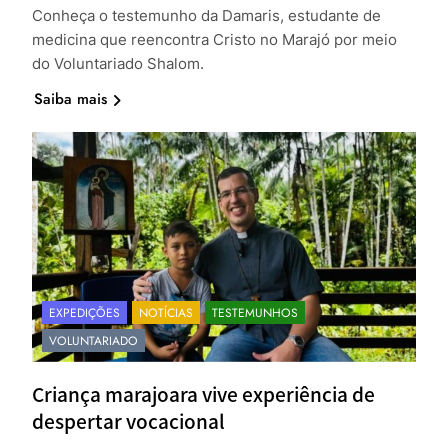
Conheça o testemunho da Damaris, estudante de
medicina que reencontra Cristo no Marajó por meio
do Voluntariado Shalom.
Saiba mais
EXPEDIÇÕES
NOTÍCIAS
TESTEMUNHOS
VOLUNTARIADO
Criança marajoara vive experiência de
despertar vocacional