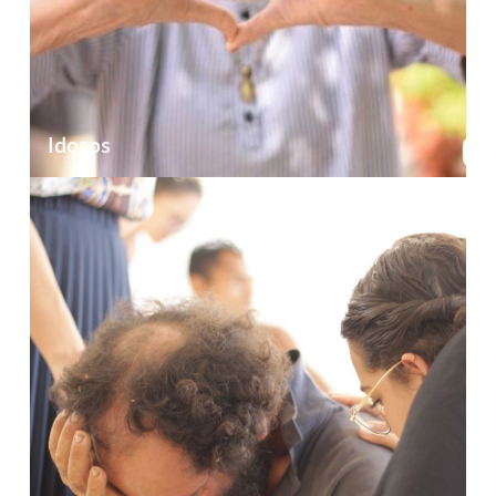
Idosos