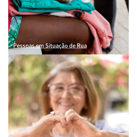
Pessoas em Situação de Rua