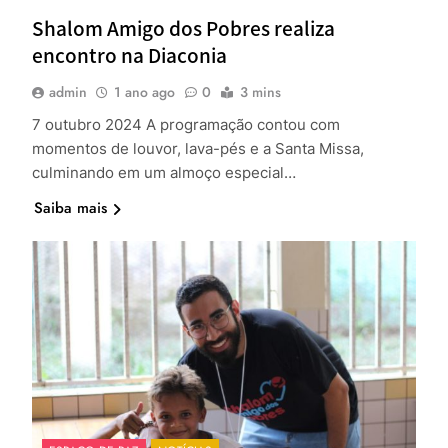
Shalom Amigo dos Pobres realiza
encontro na Diaconia
admin
1 ano ago
0
3 mins
7 outubro 2024 A programação contou com
momentos de louvor, lava-pés e a Santa Missa,
culminando em um almoço especial…
Saiba mais