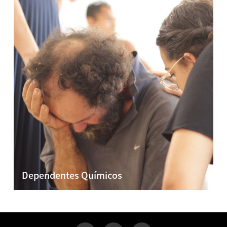
Dependentes Químicos