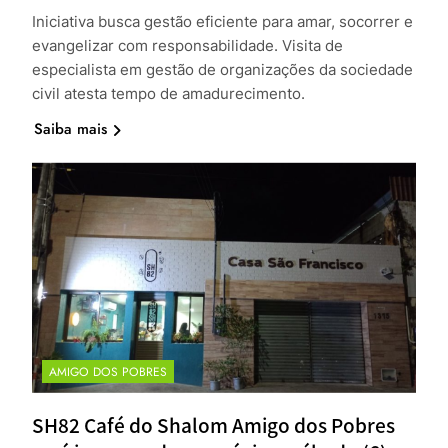
Iniciativa busca gestão eficiente para amar, socorrer e
evangelizar com responsabilidade. Visita de
especialista em gestão de organizações da sociedade
civil atesta tempo de amadurecimento.
Saiba mais
AMIGO DOS POBRES
SH82 Café do Shalom Amigo dos Pobres