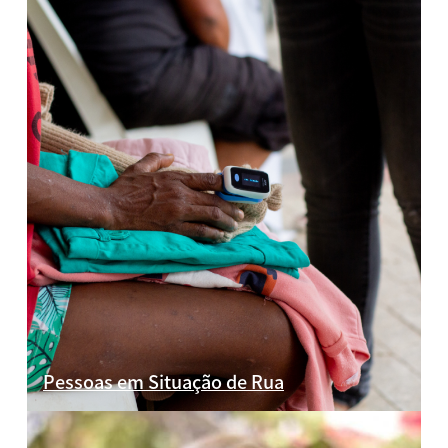
Pessoas em Situação de Rua