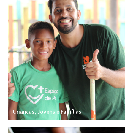
Crianças, Jovens e Famílias