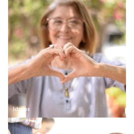
Idosos